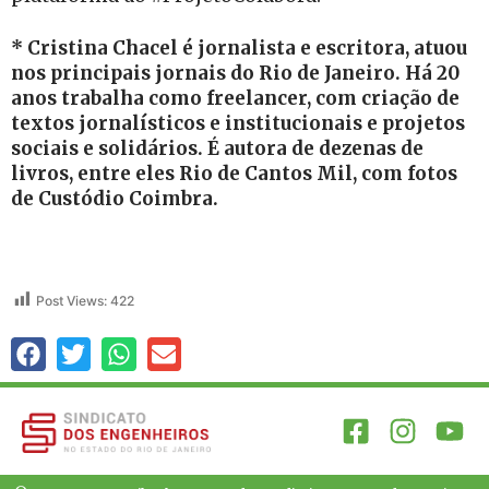
* Cristina Chacel é jornalista e escritora, atuou
nos principais jornais do Rio de Janeiro. Há 20
anos trabalha como freelancer, com criação de
textos jornalísticos e institucionais e projetos
sociais e solidários. É autora de dezenas de
livros, entre eles Rio de Cantos Mil, com fotos
de Custódio Coimbra.
Post Views:
422