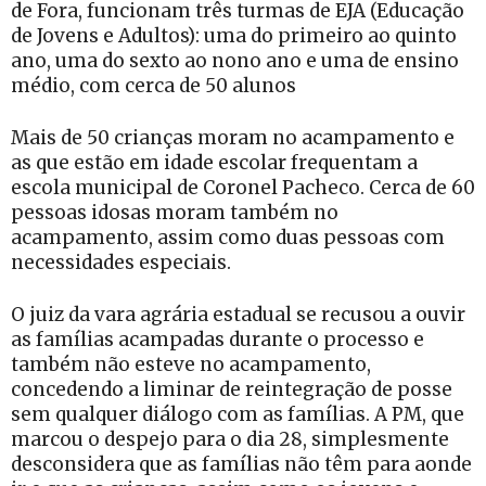
de Fora, funcionam três turmas de EJA (Educação
de Jovens e Adultos): uma do primeiro ao quinto
ano, uma do sexto ao nono ano e uma de ensino
médio, com cerca de 50 alunos
Mais de 50 crianças moram no acampamento e
as que estão em idade escolar frequentam a
escola municipal de Coronel Pacheco. Cerca de 60
pessoas idosas moram também no
acampamento, assim como duas pessoas com
necessidades especiais.
O juiz da vara agrária estadual se recusou a ouvir
as famílias acampadas durante o processo e
também não esteve no acampamento,
concedendo a liminar de reintegração de posse
sem qualquer diálogo com as famílias. A PM, que
marcou o despejo para o dia 28, simplesmente
desconsidera que as famílias não têm para aonde