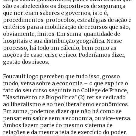
são estabelecidos os dispositivos de segurança
que norteiam saberes e governos, isto é,
procedimentos, protocolos, estratégias de ação e
critérios para a mobilização de recursos que são,
obviamente, finitos. Em suma, quantidade de
hospitais e sua distribuição geográfica. Nesse
processo, há todo um cálculo, bem como as
noções de caso, crise e risco. Poderíamos dizer,
gestão dos riscos.
Foucault logo percebeu que tudo isso, grosso
modo, versa sobre a economia – o que explica o
fato do seu curso seguinte no Collège de France,
“Nascimento da Biopolítica” (2), ter se dedicado
ao liberalismo e ao neoliberalismo econômicos.
Em suma, podemos dizer que não há como se
pensar em saúde sem a economia, ou vice-versa.
Ambos fazem parte do mesmo sistema de
relações e da mesma teia de exercício do poder.