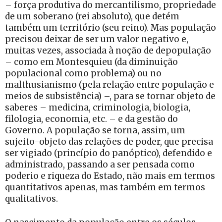
– força produtiva do mercantilismo, propriedade
de um soberano (rei absoluto), que detém
também um território (seu reino). Mas população
precisou deixar de ser um valor negativo e,
muitas vezes, associada à noção de depopulação
– como em Montesquieu (da diminuição
populacional como problema) ou no
malthusianismo (pela relação entre população e
meios de subsistência) –, para se tornar objeto de
saberes – medicina, criminologia, biologia,
filologia, economia, etc. – e da gestão do
Governo. A população se torna, assim, um
sujeito-objeto das relações de poder, que precisa
ser vigiado (princípio do panóptico), defendido e
administrado, passando a ser pensada como
poderio e riqueza do Estado, não mais em termos
quantitativos apenas, mas também em termos
qualitativos.