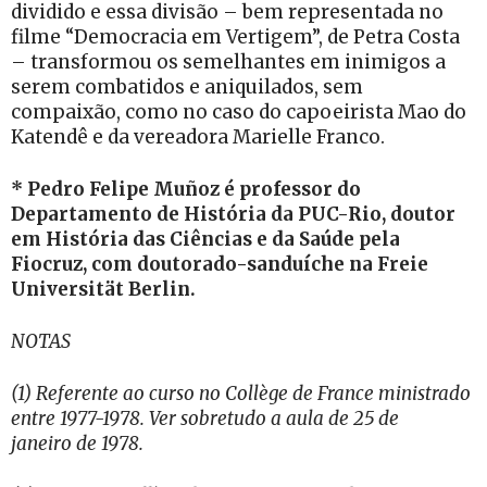
dividido e essa divisão – bem representada no
filme “Democracia em Vertigem”, de Petra Costa
– transformou os semelhantes em inimigos a
serem combatidos e aniquilados, sem
compaixão, como no caso do capoeirista Mao do
Katendê e da vereadora Marielle Franco.
* Pedro Felipe Muñoz é professor do
Departamento de História da PUC-Rio, doutor
em História das Ciências e da Saúde pela
Fiocruz, com doutorado-sanduíche na Freie
Universität Berlin.
NOTAS
(1) Referente ao curso no Collège de France ministrado
entre 1977-1978. Ver sobretudo a aula de 25 de
janeiro de 1978.