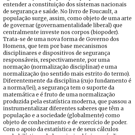
entender a constituição dos sistemas nacionais
de segurança e saúde. No livro de Foucault, a
população surge, assim, como objeto de uma arte
de governar (governamentalidade liberal) que
centralmente investe nos corpos (biopoder).
Trata-se de uma nova forma de Governo dos
Homens, que tem por base mecanismos
disciplinares e dispositivos de segurança
responsáveis, respectivamente, por uma
normação (normalização disciplinar) e uma
normalização (no sentido mais estrito do termo).
Diferentemente da disciplina (cujo fundamento é
a norma/lei), a segurança tem o suporte da
matemática e é fruto de uma normalização
produzida pela estatística moderna, que passou a
instrumentalizar diferentes saberes que têm a
população e a sociedade (globalmente) como
objeto de conhecimento e de exercício de poder.
Com o apoio da estatística e de seus cálculos