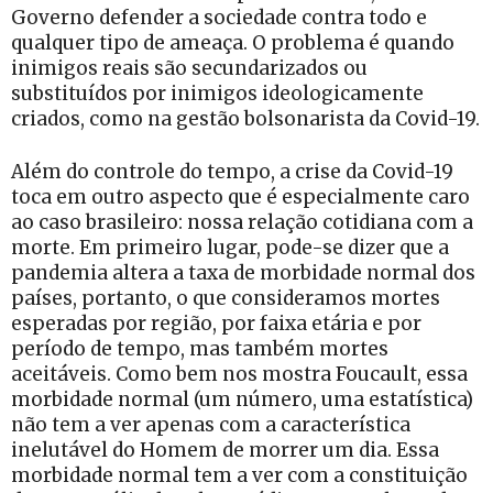
Governo defender a sociedade contra todo e
qualquer tipo de ameaça. O problema é quando
inimigos reais são secundarizados ou
substituídos por inimigos ideologicamente
criados, como na gestão bolsonarista da Covid-19.
Além do controle do tempo, a crise da Covid-19
toca em outro aspecto que é especialmente caro
ao caso brasileiro: nossa relação cotidiana com a
morte. Em primeiro lugar, pode-se dizer que a
pandemia altera a taxa de morbidade normal dos
países, portanto, o que consideramos mortes
esperadas por região, por faixa etária e por
período de tempo, mas também mortes
aceitáveis. Como bem nos mostra Foucault, essa
morbidade normal (um número, uma estatística)
não tem a ver apenas com a característica
inelutável do Homem de morrer um dia. Essa
morbidade normal tem a ver com a constituição