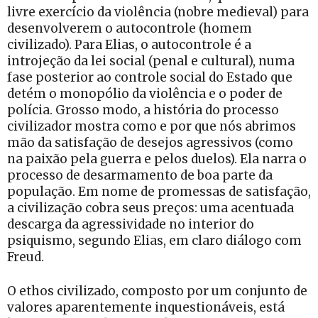
livre exercício da violência (nobre medieval) para
desenvolverem o autocontrole (homem
civilizado). Para Elias, o autocontrole é a
introjeção da lei social (penal e cultural), numa
fase posterior ao controle social do Estado que
detém o monopólio da violência e o poder de
polícia. Grosso modo, a história do processo
civilizador mostra como e por que nós abrimos
mão da satisfação de desejos agressivos (como
na paixão pela guerra e pelos duelos). Ela narra o
processo de desarmamento de boa parte da
população. Em nome de promessas de satisfação,
a civilização cobra seus preços: uma acentuada
descarga da agressividade no interior do
psiquismo, segundo Elias, em claro diálogo com
Freud.
O ethos civilizado, composto por um conjunto de
valores aparentemente inquestionáveis, está