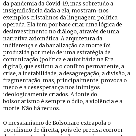
da pandemia da Covid-19, mas sobretudo a
insignificância dada a ela, mostram-nos
exemplos cristalinos da linguagem política
operada. Ela tem por base criar uma lógica de
desinvestimento no diálogo, através de uma
narrativa axiomática. A arquitetura da
indiferença e da banalização da morte foi
produzida por meio de uma estratégia de
comunicação (política e autoritária na Era
digital), que estimula o conflito permanente, a
crise, a instabilidade, a desagregação, a divisão, a
fragmentação, mas, principalmente, provoca o
medo e a desesperança nos inimigos
ideologicamente criados. A fonte do
bolsonarismo é sempre o ódio, a violência e a
morte. Não há recuos.
O messianismo de Bolsonaro extrapola o
populismo de direita, pois ele precisa corroer