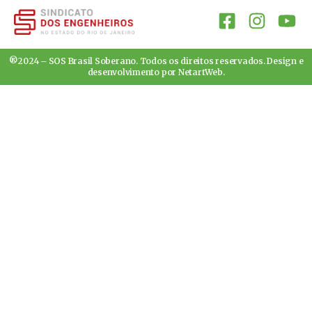
®2024 – SOS Brasil Soberano. Todos os direitos reservados. Design e
desenvolvimento por
NetartWeb
.