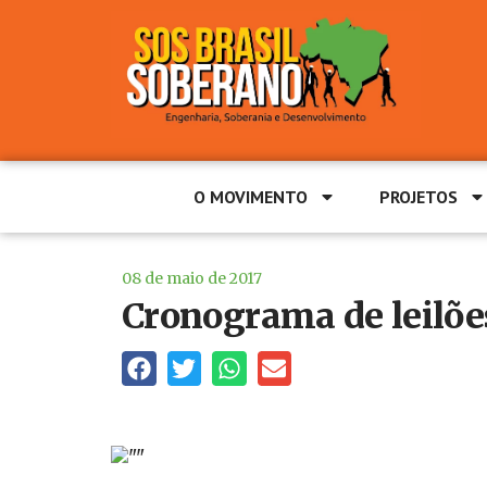
O MOVIMENTO
PROJETOS
08 de maio de 2017
Cronograma de leilões