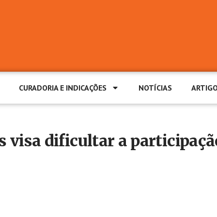
CURADORIA E INDICAÇÕES
NOTÍCIAS
ARTIG
 visa dificultar a participaç