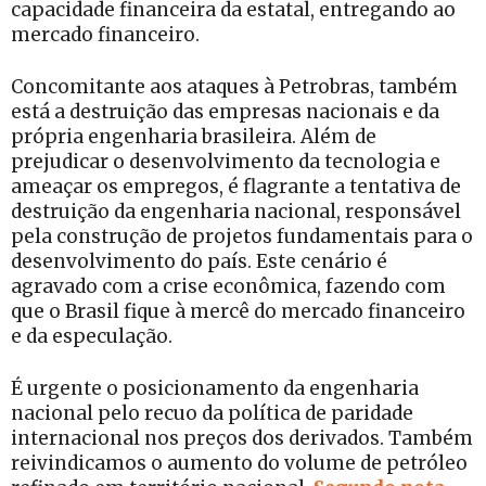
capacidade financeira da estatal, entregando ao
mercado financeiro.
Concomitante aos ataques à Petrobras, também
está a destruição das empresas nacionais e da
própria engenharia brasileira. Além de
prejudicar o desenvolvimento da tecnologia e
ameaçar os empregos, é flagrante a tentativa de
destruição da engenharia nacional, responsável
pela construção de projetos fundamentais para o
desenvolvimento do país. Este cenário é
agravado com a crise econômica, fazendo com
que o Brasil fique à mercê do mercado financeiro
e da especulação.
É urgente o posicionamento da engenharia
nacional pelo recuo da política de paridade
internacional nos preços dos derivados. Também
reivindicamos o aumento do volume de petróleo