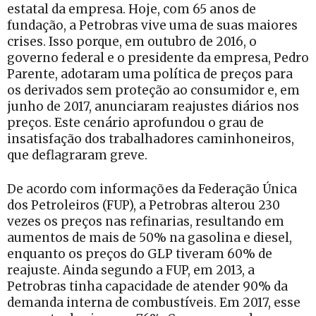
estatal da empresa. Hoje, com 65 anos de
fundação, a Petrobras vive uma de suas maiores
crises. Isso porque, em outubro de 2016, o
governo federal e o presidente da empresa, Pedro
Parente, adotaram uma política de preços para
os derivados sem proteção ao consumidor e, em
junho de 2017, anunciaram reajustes diários nos
preços. Este cenário aprofundou o grau de
insatisfação dos trabalhadores caminhoneiros,
que deflagraram greve.
De acordo com informações da Federação Única
dos Petroleiros (FUP), a Petrobras alterou 230
vezes os preços nas refinarias, resultando em
aumentos de mais de 50% na gasolina e diesel,
enquanto os preços do GLP tiveram 60% de
reajuste. Ainda segundo a FUP, em 2013, a
Petrobras tinha capacidade de atender 90% da
demanda interna de combustíveis. Em 2017, esse