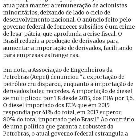
atua para manter a remuneração de acionistas
minoritários, deixando de lado o ciclo de
desenvolvimento nacional. O anúncio feito pelo
governo federal de fornecer subsídios é um crime
de lesa-pátria, que aprofunda a crise fiscal. O
Brasil reduziu a produção de derivados para
aumentar a importação de derivados, facilitando
para empresas estrangeiras.
Em nota, a Associação de Engenheiros da
Petrobras (Aepet) denunciou “a exportação de
petróleo cru disparou, enquanto a importação de
derivados bateu recordes. A importação de diesel
se multiplicou por 1,8 desde 2015, dos EUA por 3,6.
O diesel importado dos EUA que em 2015
respondia por 41% do total, em 2017 superou
80% do total importado pelo Brasil”. Ao contrário
de uma política que garanta a robustez da
Petrobras, o atual governo federal estrangula a