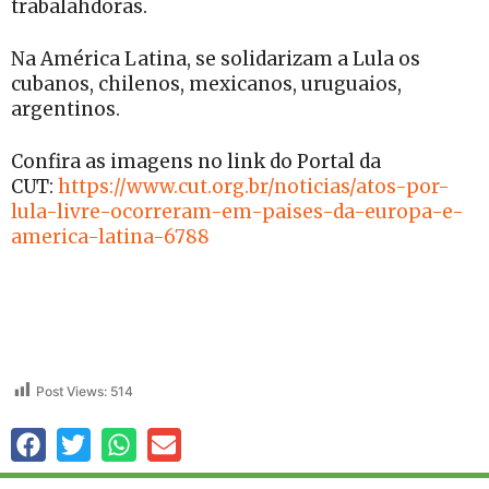
trabalahdoras.
Na América Latina, se solidarizam a Lula os
cubanos, chilenos, mexicanos, uruguaios,
argentinos.
Confira as imagens no link do Portal da
CUT:
https://www.cut.org.br/noticias/atos-por-
lula-livre-ocorreram-em-paises-da-europa-e-
america-latina-6788
Post Views:
514