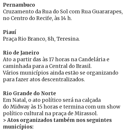
Pernambuco
Cruzamento da Rua do Sol com Rua Guararapes,
no Centro do Recife, às 14 h.
Piauí
Praça Rio Branco, 8h, Teresina.
Rio de Janeiro
Ato a partir das às 17 horas na Candelária e
caminhada para a Central do Brasil.
Vários municípios ainda estão se organizando
para fazer atos descentralizados.
Rio Grande do Norte
Em Natal, o ato político será na calçada
do Midway às 15 horas e termina com um show
político cultural na praça de Mirassol.
> Atos organizados também nos seguintes
municípios: