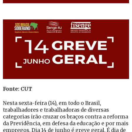
Fonte: CUT
Nesta sexta-feira (14), em todo o Brasil,
trabalhadores e trabalhadoras de diversas
categorias irão cruzar os braços contra a reforma
da Previdência, em defesa da educação e por mais
empregos. Dia 14 de junho é greve geral. É dia de