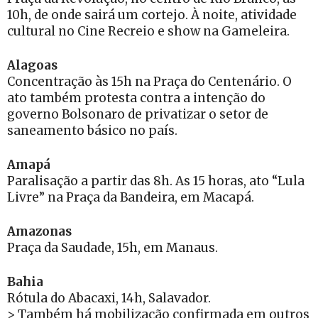
10h, de onde sairá um cortejo. À noite, atividade
cultural no Cine Recreio e show na Gameleira.
Alagoas
Concentração às 15h na Praça do Centenário. O
ato também protesta contra a intenção do
governo Bolsonaro de privatizar o setor de
saneamento básico no país.
Amapá
Paralisação a partir das 8h. As 15 horas, ato “Lula
Livre” na Praça da Bandeira, em Macapá.
Amazonas
Praça da Saudade, 15h, em Manaus.
Bahia
Rótula do Abacaxi, 14h, Salavador.
> Também há mobilização confirmada em outros