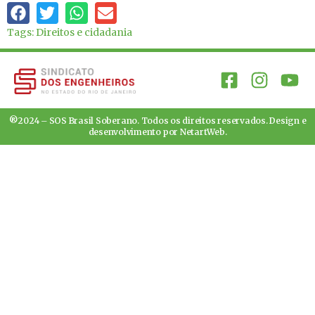
Tags:
Direitos e cidadania
®2024 – SOS Brasil Soberano. Todos os direitos reservados. Design e
desenvolvimento por
NetartWeb
.