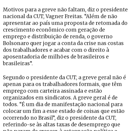
Motivos para a greve não faltam, diz o presidente
nacional da CUT, Vagner Freitas. “Além de não
apresentar ao país uma proposta de retomada do
crescimento econômico com geração de
emprego e distribuição de renda, o governo
Bolsonaro quer jogar a conta da crise nas costas
dos trabalhadores e acabar com o direito à
aposentadoria de milhões de brasileiros e
brasileiras”.
Segundo o presidente da CUT, a greve geral não é
apenas para os trabalhadores formais, que têm
emprego com carteira assinada e estão
organizados em sindicatos. A greve geral é de
todos. “É um dia de manifestação nacional para
colocar um fim a esse estado de coisas que estão
ocorrendo no Brasil”, diz o presidente da CUT,
referindo-se às altas taxas de desemprego que