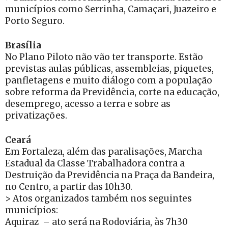
municípios como Serrinha, Camaçari, Juazeiro e
Porto Seguro.
Brasília
No Plano Piloto não vão ter transporte. Estão
previstas aulas públicas, assembleias, piquetes,
panfletagens e muito diálogo com a população
sobre reforma da Previdência, corte na educação,
desemprego, acesso a terra e sobre as
privatizações.
Ceará
Em Fortaleza, além das paralisações, Marcha
Estadual da Classe Trabalhadora contra a
Destruição da Previdência na Praça da Bandeira,
no Centro, a partir das 10h30.
> Atos organizados também nos seguintes
municípios:
Aquiraz – ato será na Rodoviária, às 7h30