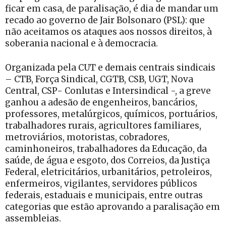
ficar em casa, de paralisação, é dia de mandar um
recado ao governo de Jair Bolsonaro (PSL): que
não aceitamos os ataques aos nossos direitos, à
soberania nacional e à democracia.
Organizada pela CUT e demais centrais sindicais
– CTB, Força Sindical, CGTB, CSB, UGT, Nova
Central, CSP- Conlutas e Intersindical -, a greve
ganhou a adesão de engenheiros, bancários,
professores, metalúrgicos, químicos, portuários,
trabalhadores rurais, agricultores familiares,
metroviários, motoristas, cobradores,
caminhoneiros, trabalhadores da Educação, da
saúde, de água e esgoto, dos Correios, da Justiça
Federal, eletricitários, urbanitários, petroleiros,
enfermeiros, vigilantes, servidores públicos
federais, estaduais e municipais, entre outras
categorias que estão aprovando a paralisação em
assembleias.