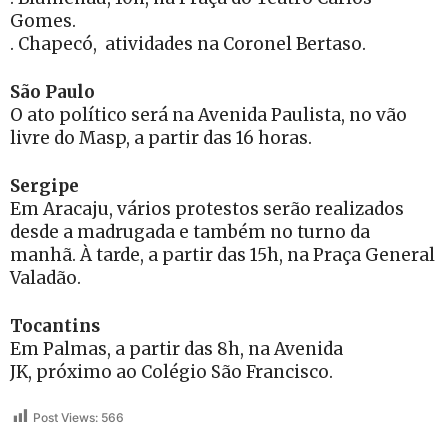
Gomes.
. Chapecó, atividades na Coronel Bertaso.
São Paulo
O ato político será na Avenida Paulista, no vão
livre do Masp, a partir das 16 horas.
Sergipe
Em Aracaju, vários protestos serão realizados
desde a madrugada e também no turno da
manhã. À tarde, a partir das 15h, na Praça General
Valadão.
Tocantins
Em Palmas, a partir das 8h, na Avenida
JK, próximo ao Colégio São Francisco.
Post Views:
566