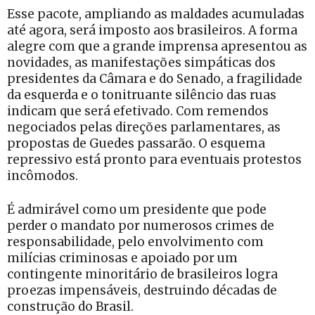
Esse pacote, ampliando as maldades acumuladas
até agora, será imposto aos brasileiros. A forma
alegre com que a grande imprensa apresentou as
novidades, as manifestações simpáticas dos
presidentes da Câmara e do Senado, a fragilidade
da esquerda e o tonitruante silêncio das ruas
indicam que será efetivado. Com remendos
negociados pelas direções parlamentares, as
propostas de Guedes passarão. O esquema
repressivo está pronto para eventuais protestos
incômodos.
É admirável como um presidente que pode
perder o mandato por numerosos crimes de
responsabilidade, pelo envolvimento com
milícias criminosas e apoiado por um
contingente minoritário de brasileiros logra
proezas impensáveis, destruindo décadas de
construção do Brasil.