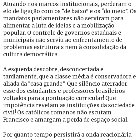
Atuando nos marcos institucionais, perderam o
elo de ligação com os “de baixo” e os “do meio”. Os
mandatos parlamentares não serviram para
alimentar a luta de ideias e a mobilização
popular. O controle de governos estaduais e
municipais não serviu ao enfrentamento de
problemas estruturais nem à consolidação da
cultura democrática.
A esquerda descobre, desconcertada e
tardiamente, que a classe média é conservadora e
aliada da “casa grande”. Que silêncio aterrador
esse dos estudantes e professores brasileiros
voltados para a pontuação curricular! Que
impotência revelam as instituições da sociedade
civil! Os católicos romanos não escutam
Francisco e amargam a perda de espaço social.
Por quanto tempo persistirá a onda reacionária