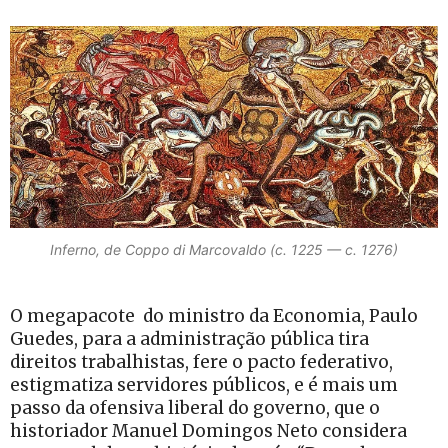
Inferno, de Coppo di Marcovaldo (c. 1225 — c. 1276)
O megapacote do ministro da Economia, Paulo
Guedes, para a administração pública tira
direitos trabalhistas, fere o pacto federativo,
estigmatiza servidores públicos, e é mais um
passo da ofensiva liberal do governo, que o
historiador Manuel Domingos Neto considera