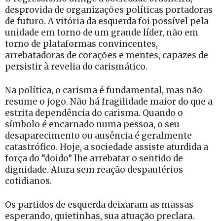
desprovida de organizações políticas portadoras
de futuro. A vitória da esquerda foi possível pela
unidade em torno de um grande líder, não em
torno de plataformas convincentes,
arrebatadoras de corações e mentes, capazes de
persistir à revelia do carismático.
Na política, o carisma é fundamental, mas não
resume o jogo. Não há fragilidade maior do que a
estrita dependência do carisma. Quando o
símbolo é encarnado numa pessoa, o seu
desaparecimento ou ausência é geralmente
catastrófico. Hoje, a sociedade assiste aturdida a
força do “doido” lhe arrebatar o sentido de
dignidade. Atura sem reação despautérios
cotidianos.
Os partidos de esquerda deixaram as massas
esperando, quietinhas, sua atuação preclara.