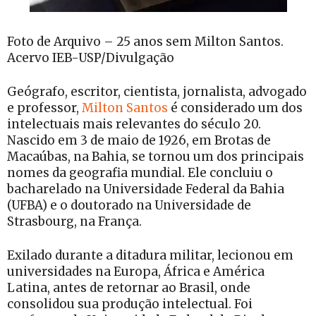
Foto de Arquivo – 25 anos sem Milton Santos.
Acervo IEB-USP/Divulgação
Geógrafo, escritor, cientista, jornalista, advogado
e professor,
Milton Santos
é considerado um dos
intelectuais mais relevantes do século 20.
Nascido em 3 de maio de 1926, em Brotas de
Macaúbas, na Bahia, se tornou um dos principais
nomes da geografia mundial. Ele concluiu o
bacharelado na Universidade Federal da Bahia
(UFBA) e o doutorado na Universidade de
Strasbourg, na França.
Exilado durante a ditadura militar, lecionou em
universidades na Europa, África e América
Latina, antes de retornar ao Brasil, onde
consolidou sua produção intelectual. Foi