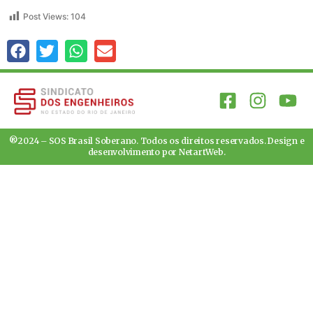
Post Views:
104
®2024 – SOS Brasil Soberano. Todos os direitos reservados. Design e
desenvolvimento por
NetartWeb
.