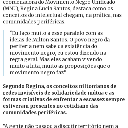
coordenadora do Movimento Negro Unificado
(MNU), Regina Lucia Santos, destaca como os
conceitos do intelectual chegam, na prática, nas
comunidades periféricas.
“Eu faço muito a esse paralelo com as
ideias de Milton Santos. O povo negro da
periferia nem sabe da existência do
movimento negro, eu estou dizendo na
regra geral. Mas eles acabam vivendo
muito a luta, muito as proposições que o
movimento negro faz”.
Segundo Regina, os conceitos niltonianos de
redes invisíveis de solidariedade mútua e as
formas criativas de enfrentar a escassez sempre
estiveram presentes no cotidiano das
comunidades periféricas.
“A gente não passou a discutir território nem a