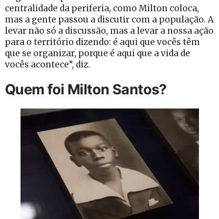
centralidade da periferia, como Milton coloca,
mas a gente passou a discutir com a população. A
levar não só a discussão, mas a levar a nossa ação
para o território dizendo: é aqui que vocês têm
que se organizar, porque é aqui que a vida de
vocês acontece”, diz.
Quem foi Milton Santos?